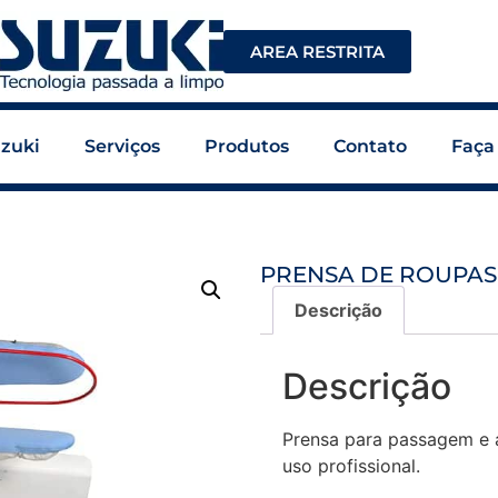
AREA RESTRITA
zuki
Serviços
Produtos
Contato
Faça
PRENSA DE ROUPAS
Descrição
Descrição
Prensa para passagem e 
uso profissional.