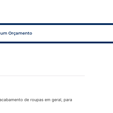
 um Orçamento
acabamento de roupas em geral, para