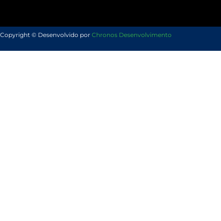
Copyright © Desenvolvido por
Chronos Desenvolvimento